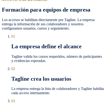
Formación para equipos de empresa
Los accesos se habilitan directamente por Tagline. La empresa
entrega la información de sus colaboradores y nosotros
configuramos usuarios, cursos y seguimiento.
01
La empresa define el alcance
Tagline valida los cursos requeridos, número de participantes
y evidencias esperadas.
02
Tagline crea los usuarios
La empresa entrega la lista de colaboradores y Tagline habilita
cada acceso internamente.
03