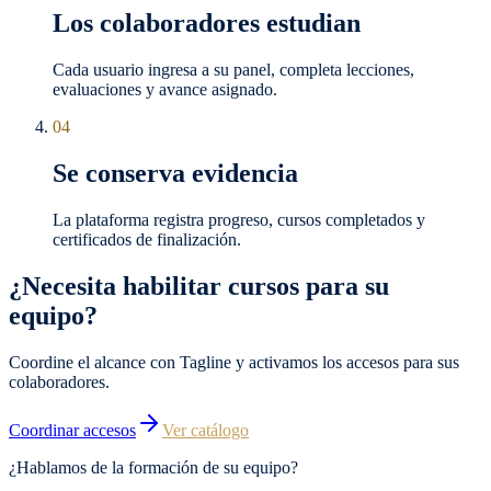
Los colaboradores estudian
Cada usuario ingresa a su panel, completa lecciones,
evaluaciones y avance asignado.
04
Se conserva evidencia
La plataforma registra progreso, cursos completados y
certificados de finalización.
¿Necesita habilitar cursos para su
equipo?
Coordine el alcance con Tagline y activamos los accesos para sus
colaboradores.
Coordinar accesos
Ver catálogo
¿Hablamos de la formación de su equipo?